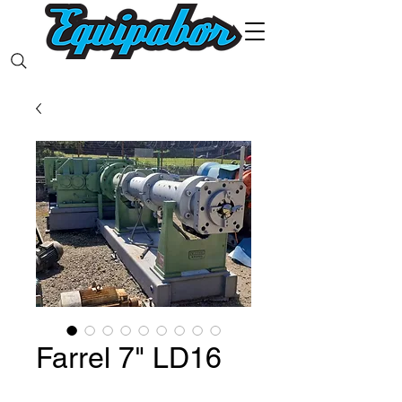
Farrel 7" LD16