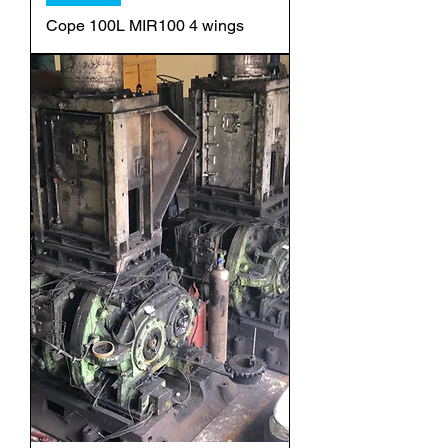
Cope 100L MIR100 4 wings