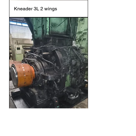
Kneader 3L 2 wings