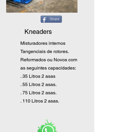
Share
Kneaders
Misturadores internos
Tangenciais de rotores.
Reformados ou Novos com
as seguintes capacidades:
. 35 Litros 2 asas
. 55 Litros 2 asas.
. 75 Litros 2 asas.
. 110 Litros 2 asas.