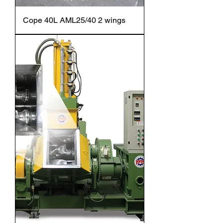
Cope 40L AML25/40 2 wings