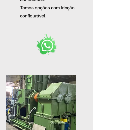
Temos opções com fricção
configurável.