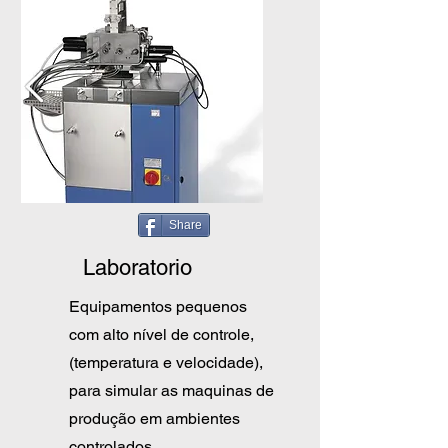
Share
Laboratorio
Equipamentos pequenos
com alto nível de controle,
(temperatura e velocidade),
para simular as maquinas de
produção em ambientes
controlados.