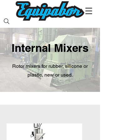
Internal Mixers
Rotor mixers for rubber, silicone or
plastic, new or used.