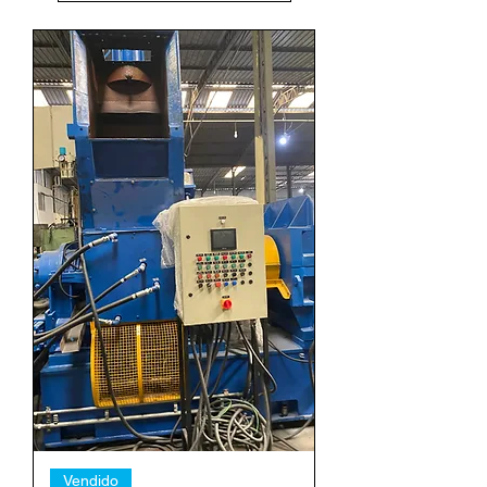
Vendido