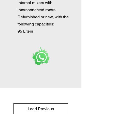
Internal mixers with
interconnected rotors.
Refurbished or new, with the
following capacities:
95 Liters
Load Previous