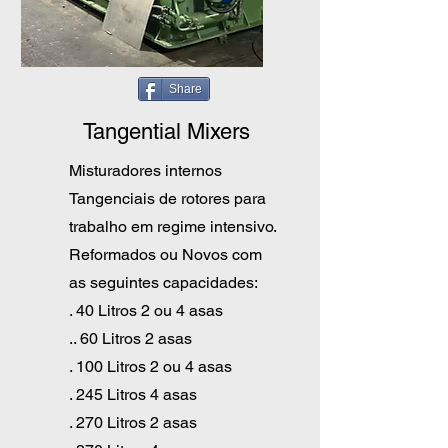
Share
Tangential Mixers
Misturadores internos
Tangenciais de rotores para
trabalho em regime intensivo.
Reformados ou Novos com
as seguintes capacidades:
. 40 Litros 2 ou 4 asas
.. 60 Litros 2 asas
. 100 Litros 2 ou 4 asas
. 245 Litros 4 asas
. 270 Litros 2 asas