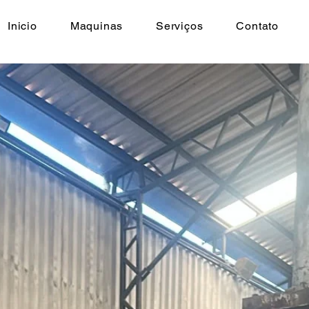
Inicio
Maquinas
Serviços
Contato