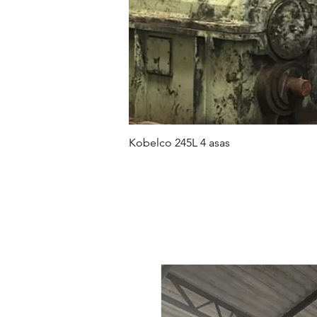
Kobelco 245L 4 asas