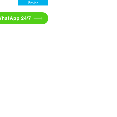
Enviar
WhatApp 24/7